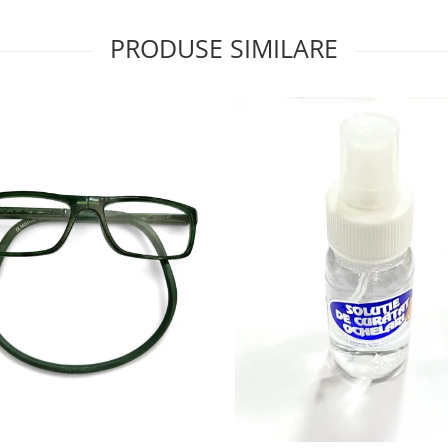
PRODUSE SIMILARE