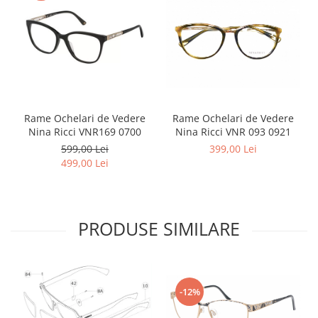
Rame Ochelari de Vedere
Rame Ochelari de Vedere
Nina Ricci VNR169 0700
Nina Ricci VNR 093 0921
599,00 Lei
399,00 Lei
499,00 Lei
PRODUSE SIMILARE
-12%