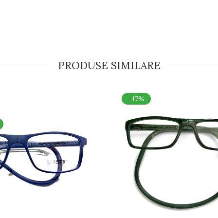
PRODUSE SIMILARE
-17%