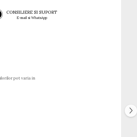
CONSILIERE SI SUPORT
E-mail si WhatsApp
lorilor pot varia in