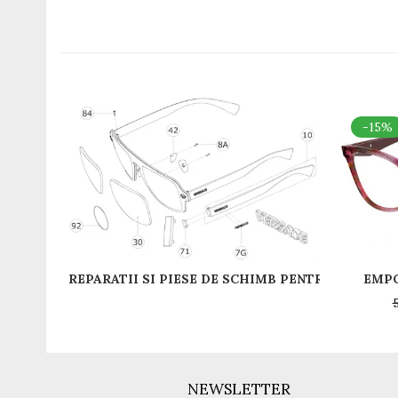
-15%
EMPO
NEWSLETTER