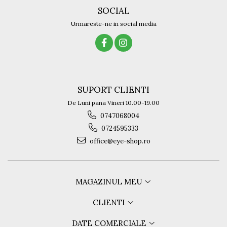
SOCIAL
Urmareste-ne in social media
SUPORT CLIENTI
De Luni pana Vineri 10.00-19.00
0747068004
0724595333
office@eye-shop.ro
MAGAZINUL MEU
CLIENTI
DATE COMERCIALE