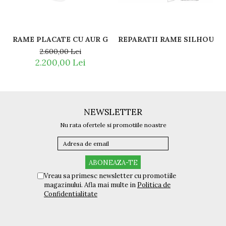
REPARATII RAME SILHOUETT
2.600,00 Lei
2.200,00 Lei
NEWSLETTER
Nu rata ofertele si promotiile noastre
Vreau sa primesc newsletter cu promotiile
magazinului. Afla mai multe in
Politica de
Confidentialitate