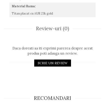
Material Rama:
Titan placat cu AUR 23k gold
Review-uri
(0)
Daca doresti sa iti exprimi parerea despre acest
produs poti adauga un review.
SCRIE UN REVIEW
RECOMANDARI