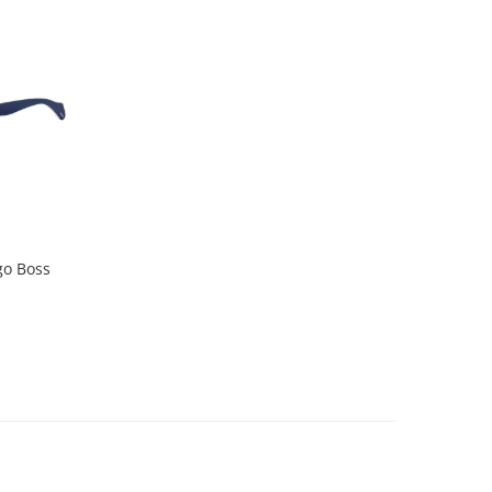
go Boss