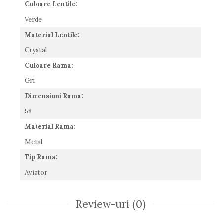
Culoare Lentile:
Verde
Material Lentile:
Crystal
Culoare Rama:
Gri
Dimensiuni Rama:
58
Material Rama:
Metal
Tip Rama:
Aviator
Review-uri
(0)