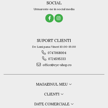
SOCIAL
Urmareste-ne in social media
SUPORT CLIENTI
De Luni pana Vineri 10.00-19.00
0747068004
0724595333
office@eye-shop.ro
MAGAZINUL MEU
CLIENTI
DATE COMERCIALE