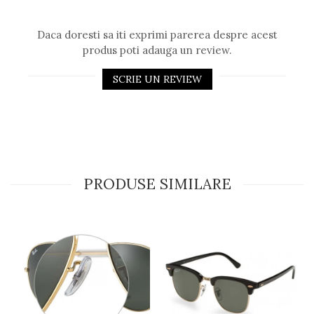
Daca doresti sa iti exprimi parerea despre acest
produs poti adauga un review.
SCRIE UN REVIEW
PRODUSE SIMILARE