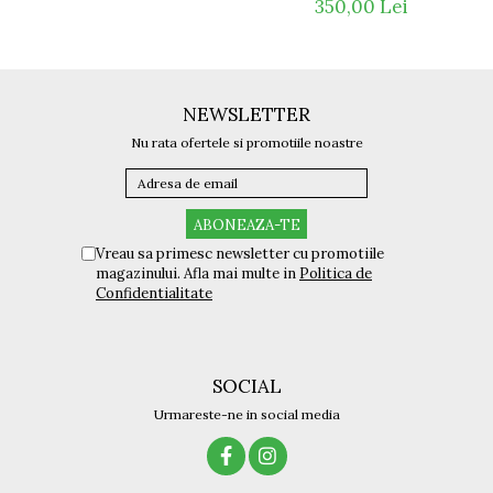
350,00 Lei
NEWSLETTER
Nu rata ofertele si promotiile noastre
Vreau sa primesc newsletter cu promotiile
magazinului. Afla mai multe in
Politica de
Confidentialitate
SOCIAL
Urmareste-ne in social media