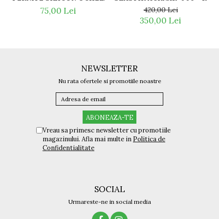
420,00 Lei
75,00 Lei
350,00 Lei
NEWSLETTER
Nu rata ofertele si promotiile noastre
Vreau sa primesc newsletter cu promotiile
magazinului. Afla mai multe in
Politica de
Confidentialitate
SOCIAL
Urmareste-ne in social media