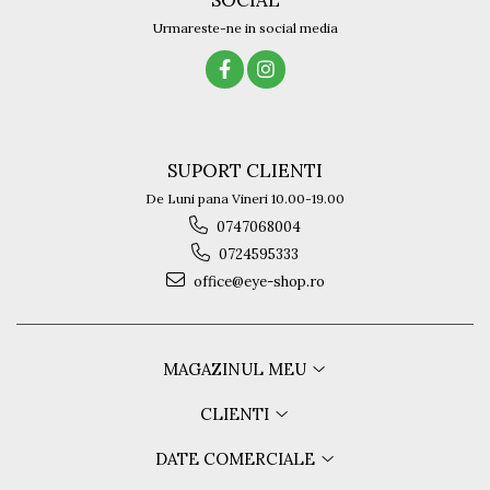
Urmareste-ne in social media
SUPORT CLIENTI
De Luni pana Vineri 10.00-19.00
0747068004
0724595333
office@eye-shop.ro
MAGAZINUL MEU
CLIENTI
DATE COMERCIALE