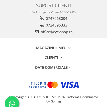
SUPORT CLIENTI
De Luni pana Vineri 10.00-19.00
0747068004
0724595333
office@eye-shop.ro
MAGAZINUL MEU
CLIENTI
DATE COMERCIALE
©Copyright SC LEO EYE SHOP SRL 2026
Platforma E-commerce
by Gomag