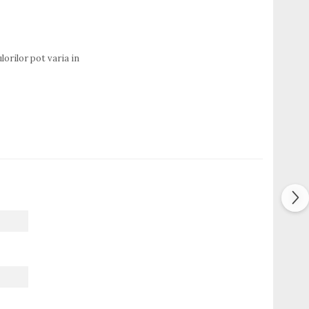
lorilor pot varia in