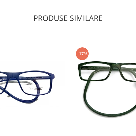
PRODUSE SIMILARE
-17%