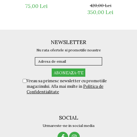
420,00 Lei
75,00 Lei
350,00 Lei
NEWSLETTER
Nu rata ofertele si promotiile noastre
Vreau sa primesc newsletter cu promotiile
magazinului. Afla mai multe in
Politica de
Confidentialitate
SOCIAL
Urmareste-ne in social media