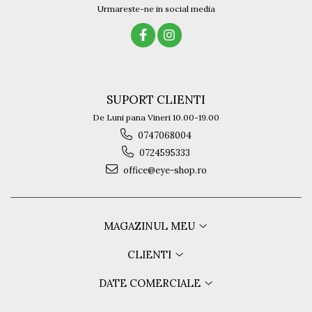
Urmareste-ne in social media
SUPORT CLIENTI
De Luni pana Vineri 10.00-19.00
0747068004
0724595333
office@eye-shop.ro
MAGAZINUL MEU
CLIENTI
DATE COMERCIALE