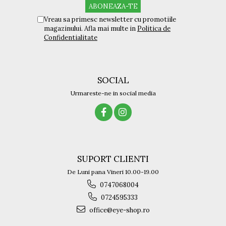
Vreau sa primesc newsletter cu promotiile
magazinului. Afla mai multe in
Politica de
Confidentialitate
SOCIAL
Urmareste-ne in social media
SUPORT CLIENTI
De Luni pana Vineri 10.00-19.00
0747068004
0724595333
office@eye-shop.ro