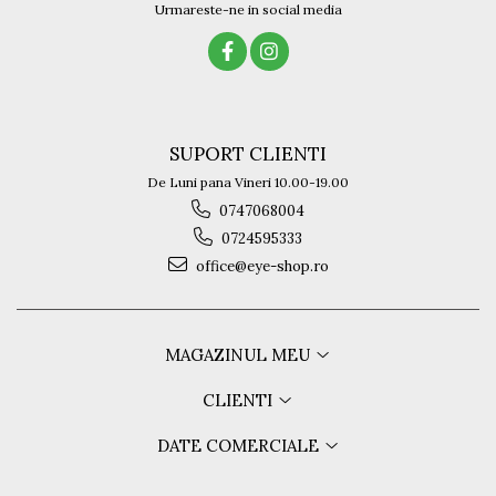
Urmareste-ne in social media
SUPORT CLIENTI
De Luni pana Vineri 10.00-19.00
0747068004
0724595333
office@eye-shop.ro
MAGAZINUL MEU
CLIENTI
DATE COMERCIALE