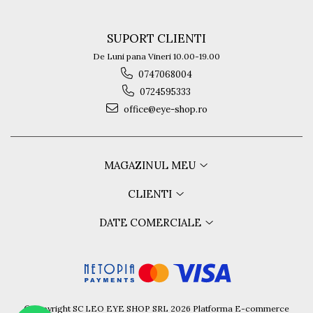
SUPORT CLIENTI
De Luni pana Vineri 10.00-19.00
0747068004
0724595333
office@eye-shop.ro
MAGAZINUL MEU
CLIENTI
DATE COMERCIALE
©Copyright SC LEO EYE SHOP SRL 2026
Platforma E-commerce