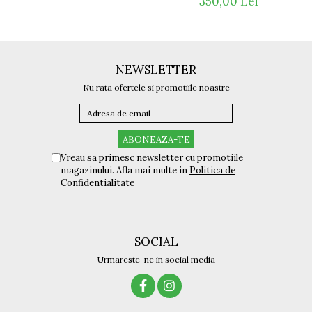
350,00 Lei
NEWSLETTER
Nu rata ofertele si promotiile noastre
Vreau sa primesc newsletter cu promotiile
magazinului. Afla mai multe in
Politica de
Confidentialitate
SOCIAL
Urmareste-ne in social media