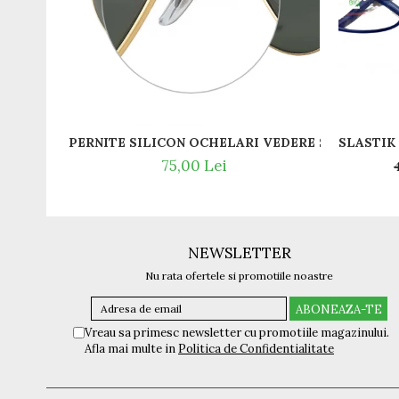
PERNITE SILICON OCHELARI VEDERE SI SOARE RA
75,00 Lei
NEWSLETTER
Nu rata ofertele si promotiile noastre
Vreau sa primesc newsletter cu promotiile magazinului.
Afla mai multe in
Politica de Confidentialitate