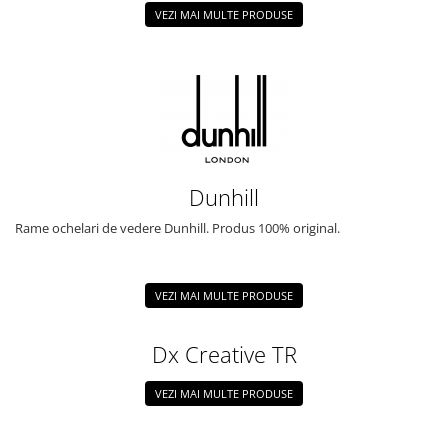
VEZI MAI MULTE PRODUSE
Dunhill
Rame ochelari de vedere Dunhill. Produs 100% original.
VEZI MAI MULTE PRODUSE
Dx Creative TR
VEZI MAI MULTE PRODUSE