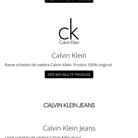
Calvin Klein
Rame ochelari de vedere Calvin Klein. Produs 100% original.
VEZI MAI MULTE PRODUSE
Calvin Klein Jeans
rame ochelari de vedere Calvin Klein Jeans