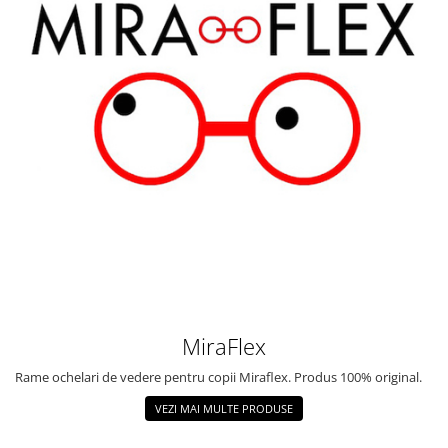
MiraFlex
Rame ochelari de vedere pentru copii Miraflex. Produs 100% original.
VEZI MAI MULTE PRODUSE