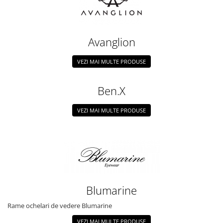
Avanglion
VEZI MAI MULTE PRODUSE
Ben.X
VEZI MAI MULTE PRODUSE
Blumarine
Rame ochelari de vedere Blumarine
VEZI MAI MULTE PRODUSE