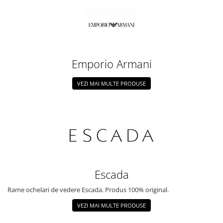
Emporio Armani
VEZI MAI MULTE PRODUSE
Escada
Rame ochelari de vedere Escada. Produs 100% original.
VEZI MAI MULTE PRODUSE