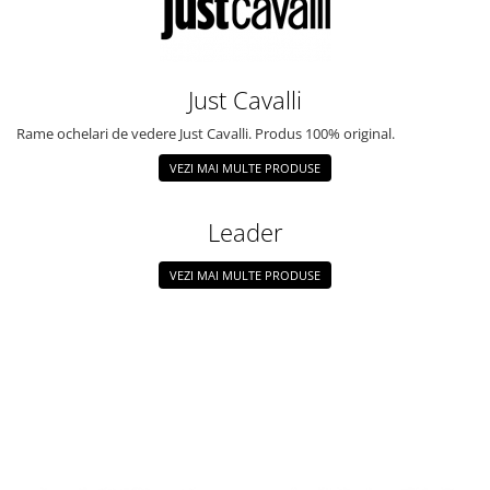
Just Cavalli
Rame ochelari de vedere Just Cavalli. Produs 100% original.
VEZI MAI MULTE PRODUSE
Leader
VEZI MAI MULTE PRODUSE