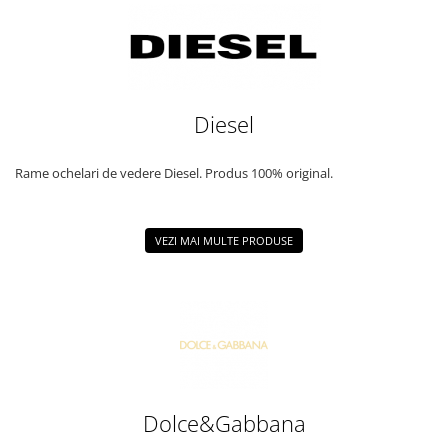
Diesel
Rame ochelari de vedere Diesel. Produs 100% original.
VEZI MAI MULTE PRODUSE
Dolce&Gabbana