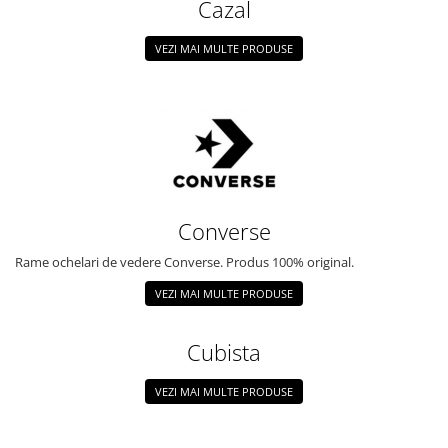
Cazal
VEZI MAI MULTE PRODUSE
Converse
Rame ochelari de vedere Converse. Produs 100% original.
VEZI MAI MULTE PRODUSE
Cubista
VEZI MAI MULTE PRODUSE