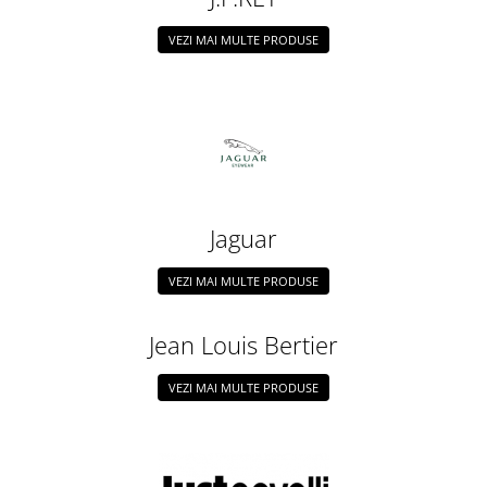
VEZI MAI MULTE PRODUSE
Jaguar
VEZI MAI MULTE PRODUSE
Jean Louis Bertier
VEZI MAI MULTE PRODUSE