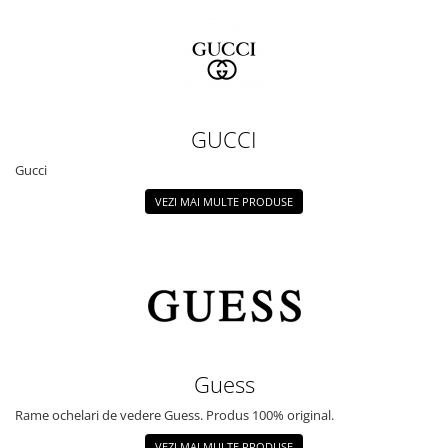
GUCCI
Gucci
VEZI MAI MULTE PRODUSE
Guess
Rame ochelari de vedere Guess. Produs 100% original.
VEZI MAI MULTE PRODUSE