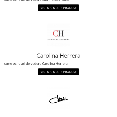
VEZI MAI MULTE PRODUSE
Carolina Herrera
rame ochelari de vedere Carolina Herrera
VEZI MAI MULTE PRODUSE