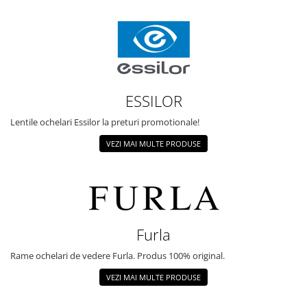
ESSILOR
Lentile ochelari Essilor la preturi promotionale!
VEZI MAI MULTE PRODUSE
Furla
Rame ochelari de vedere Furla. Produs 100% original.
VEZI MAI MULTE PRODUSE